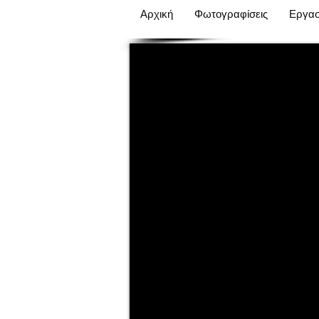
Αρχική
Φωτογραφίσεις
Εργασ