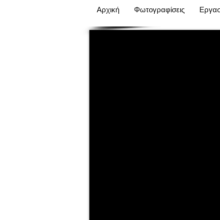
Αρχική
Φωτογραφίσεις
Εργασ